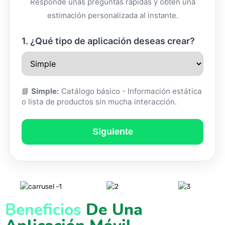
Responde unas preguntas rápidas y obtén una
estimación personalizada al instante.
1. ¿Qué tipo de aplicación deseas crear?
📘
Simple:
Catálogo básico - Información estática
o lista de productos sin mucha interacción.
Siguiente
Beneficios
De Una