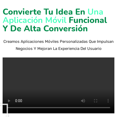
Convierte Tu Idea En
Una
Aplicación Móvil
Funcional
Y De Alta Conversión
Creamos Aplicaciones Móviles Personalizadas Que Impulsan
Negocios Y Mejoran La Experiencia Del Usuario