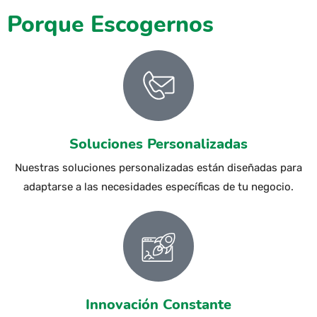
Porque Escogernos
Soluciones Personalizadas
Nuestras soluciones personalizadas están diseñadas para
adaptarse a las necesidades específicas de tu negocio.
Innovación Constante