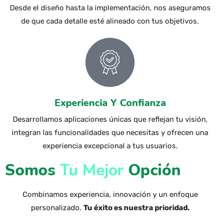
Desde el diseño hasta la implementación, nos aseguramos
de que cada detalle esté alineado con tus objetivos.
Experiencia Y Confianza
Desarrollamos aplicaciones únicas que reflejan tu visión,
integran las funcionalidades que necesitas y ofrecen una
experiencia excepcional a tus usuarios.
Somos
Tu Mejor
Opción
Combinamos experiencia, innovación y un enfoque
personalizado.
Tu éxito es nuestra prioridad.