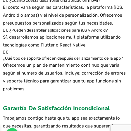
¿Cuánto cuesta desarrollar una aplicación móvil?
El costo varía según las características, la plataforma (iOS,
Android o ambas) y el nivel de personalización. Ofrecemos
presupuestos personalizados según tus necesidades.
¿Pueden desarrollar aplicaciones para iOS y Android?
Sí, desarrollamos aplicaciones multiplataforma utilizando
tecnologías como Flutter o React Native.
¿Qué tipo de soporte ofrecen después del lanzamiento de la app?
Ofrecemos un plan de mantenimiento continuo que varia
según el numero de usuarios, incluye: corrección de errores
y soporte técnico para garantizar que tu app funcione sin
problemas.
Garantía De Satisfacción Incondicional
Trabajamos contigo hasta que tu app sea exactamente lo
que necesitas, garantizando resultados que superen tus