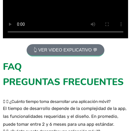
👆 VER VIDEO EXPLICATIVO 💬
FAQ
PREGUNTAS FRECUENTES
¿Cuánto tiempo toma desarrollar una aplicación móvil?
El tiempo de desarrollo depende de la complejidad de la app,
las funcionalidades requeridas y el diseño. En promedio,
puede tomar entre 2 y 6 meses para una app estándar.