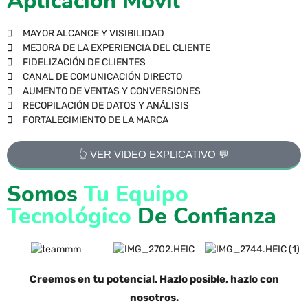
Aplicación Móvil
MAYOR ALCANCE Y VISIBILIDAD
MEJORA DE LA EXPERIENCIA DEL CLIENTE
FIDELIZACIÓN DE CLIENTES
CANAL DE COMUNICACIÓN DIRECTO
AUMENTO DE VENTAS Y CONVERSIONES
RECOPILACIÓN DE DATOS Y ANÁLISIS
FORTALECIMIENTO DE LA MARCA
👆 VER VIDEO EXPLICATIVO 💬
Somos
Tu Equipo
Tecnológico
De Confianza
Creemos en tu potencial. H
azlo posible, hazlo con
nosotros.