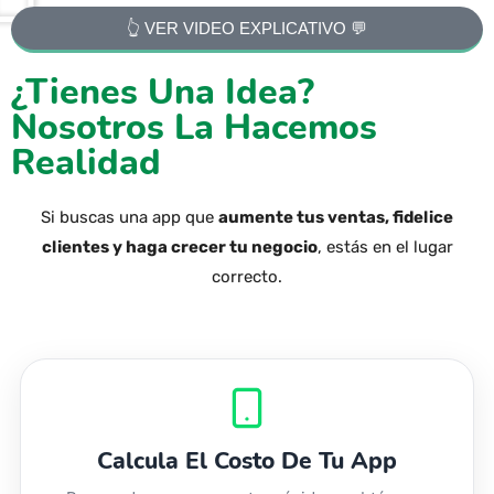
👆 VER VIDEO EXPLICATIVO 💬
¿Tienes Una Idea?
Nosotros La Hacemos
Realidad
Si buscas una app que
aumente tus ventas, fidelice
clientes y haga crecer tu negocio
, estás en el lugar
correcto.
Calcula El Costo De Tu App