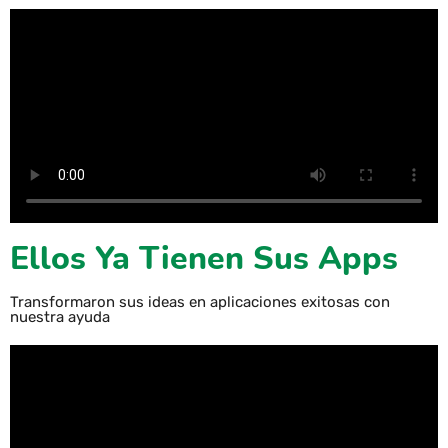
Ellos Ya Tienen Sus Apps
Transformaron sus ideas en aplicaciones exitosas con
nuestra ayuda