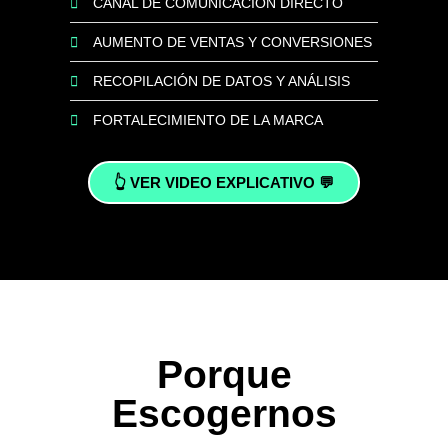
CANAL DE COMUNICACIÓN DIRECTO
AUMENTO DE VENTAS Y CONVERSIONES
RECOPILACIÓN DE DATOS Y ANÁLISIS
FORTALECIMIENTO DE LA MARCA
👆 VER VIDEO EXPLICATIVO 💬
Porque
Escogernos