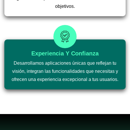
objetivos.
Experiencia Y Confianza
Desarrollamos aplicaciones únicas que reflejan tu
visión, integran las funcionalidades que necesitas y
ofrecen una experiencia excepcional a tus usuarios.