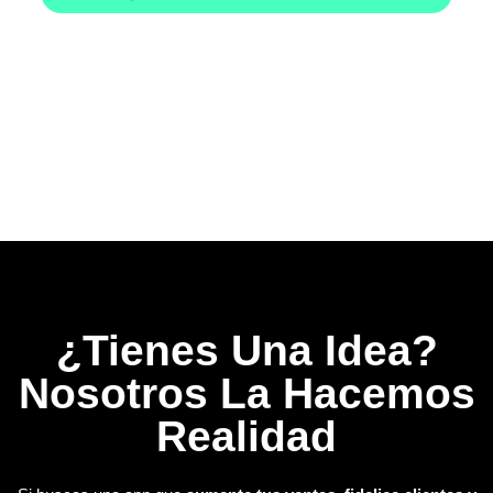
¿Tienes Una Idea?
Nosotros La Hacemos
Realidad