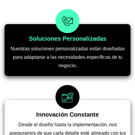
Soluciones Personalizadas
Nuestras soluciones personalizadas están diseñadas
para adaptarse a las necesidades específicas de tu
negocio.
Innovación Constante
Desde el diseño hasta la implementación, nos
aseguramos de que cada detalle esté alineado con tus