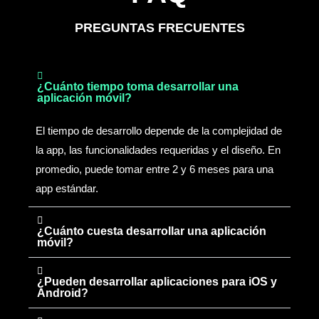
PREGUNTAS FRECUENTES
¿Cuánto tiempo toma desarrollar una
aplicación móvil?
El tiempo de desarrollo depende de la complejidad de
la app, las funcionalidades requeridas y el diseño. En
promedio, puede tomar entre 2 y 6 meses para una
app estándar.
¿Cuánto cuesta desarrollar una aplicación
móvil?
¿Pueden desarrollar aplicaciones para iOS y
Android?