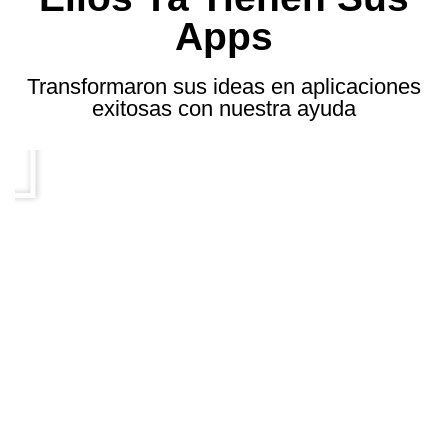
Apps
Transformaron sus ideas en aplicaciones
exitosas con nuestra ayuda