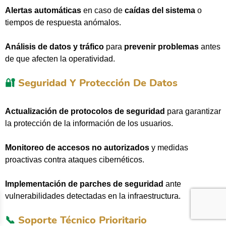
Alertas automáticas
en caso de
caídas del sistema
o
tiempos de respuesta anómalos.
Análisis de datos y tráfico
para
prevenir problemas
antes
de que afecten la operatividad.
🔐
Seguridad Y Protección De Datos
Actualización de protocolos de seguridad
para garantizar
la protección de la información de los usuarios.
Monitoreo de accesos no autorizados
y medidas
proactivas contra ataques cibernéticos.
Implementación de parches de seguridad
ante
vulnerabilidades detectadas en la infraestructura.
📞
Soporte Técnico Prioritario