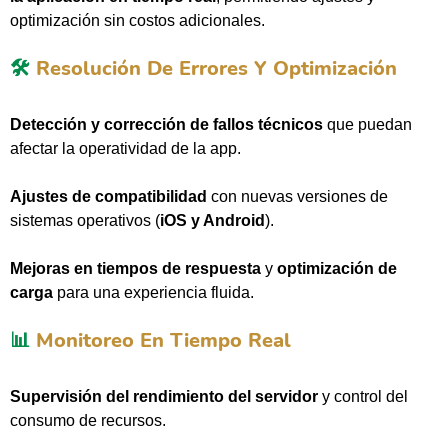
optimización sin costos adicionales.
🛠️
Resolución De Errores Y Optimización
Detección y corrección de fallos técnicos
que puedan
afectar la operatividad de la app.
Ajustes de compatibilidad
con nuevas versiones de
sistemas operativos (
iOS y Android
).
Mejoras en tiempos de respuesta
y
optimización de
carga
para una experiencia fluida.
📊
Monitoreo En Tiempo Real
Supervisión del rendimiento del servidor
y control del
consumo de recursos.