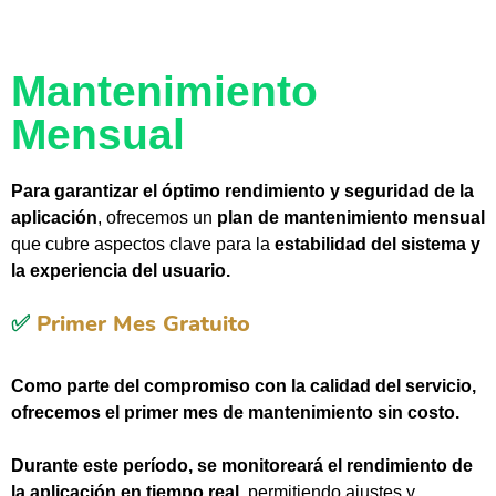
Mantenimiento
Mensual
Para garantizar el óptimo rendimiento y seguridad de la
aplicación
, ofrecemos un
plan de mantenimiento mensual
que cubre aspectos clave para la
estabilidad del sistema y
la experiencia del usuario.
✅
Primer Mes Gratuito
Como parte del compromiso con la calidad del servicio,
ofrecemos el primer mes de mantenimiento sin costo.
Durante este período, se monitoreará el rendimiento de
la aplicación en tiempo real
, permitiendo ajustes y