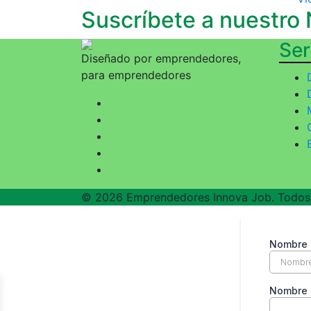
Suscríbete a nuestro
Ser
Diseñado por emprendedores,
para emprendedores
© 2026 Emprendedores Innova Job. Todos 