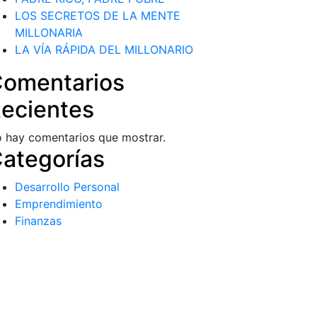
LOS SECRETOS DE LA MENTE
MILLONARIA
LA VÍA RÁPIDA DEL MILLONARIO
omentarios
ecientes
 hay comentarios que mostrar.
ategorías
Desarrollo Personal
Emprendimiento
Finanzas