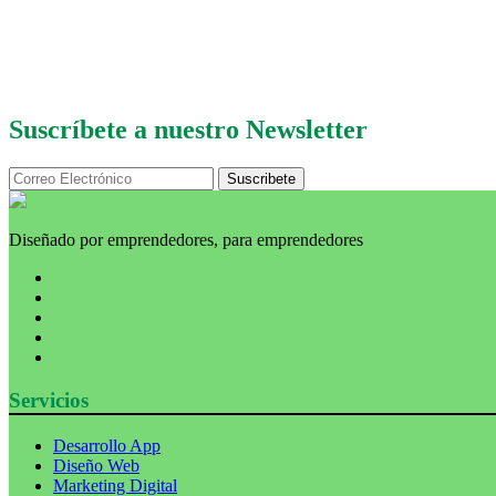
Suscríbete a nuestro Newsletter
Diseñado por emprendedores, para emprendedores
Servicios
Desarrollo App
Diseño Web
Marketing Digital