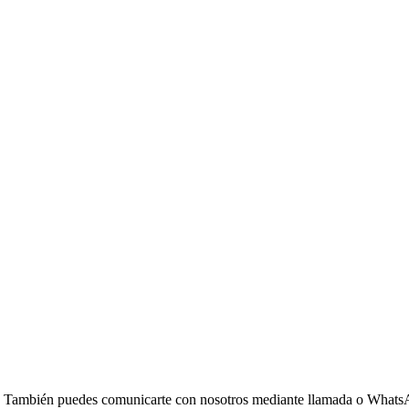
ras. También puedes comunicarte con nosotros mediante llamada o What